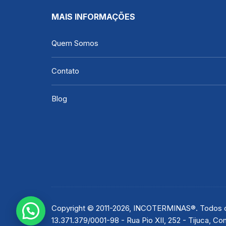
MAIS INFORMAÇÕES
Quem Somos
Contato
Blog
Copyright © 2011-2026, INCOTERMINAS®. Todos os
13.371.379/0001-98 - Rua Pio XII, 252 - Tijuca, 