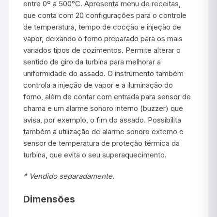
entre 0º a 500°C. Apresenta menu de receitas,
que conta com 20 configurações para o controle
de temperatura, tempo de cocção e injeção de
vapor, deixando o forno preparado para os mais
variados tipos de cozimentos. Permite alterar o
sentido de giro da turbina para melhorar a
uniformidade do assado. O instrumento também
controla a injeção de vapor e a iluminação do
forno, além de contar com entrada para sensor de
chama e um alarme sonoro interno (buzzer) que
avisa, por exemplo, o fim do assado. Possibilita
também a utilização de alarme sonoro externo e
sensor de temperatura de proteção térmica da
turbina, que evita o seu superaquecimento.
* Vendido separadamente.
Dimensões