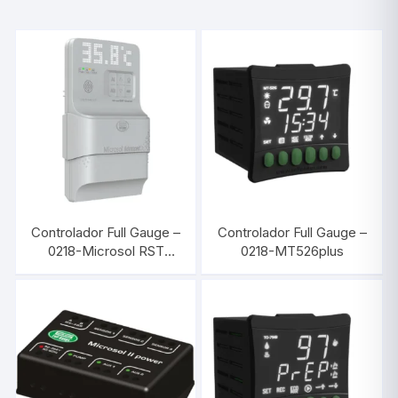
Controlador Full Gauge –
Controlador Full Gauge –
0218-Microsol RST
0218-MT526plus
Advanced Connect