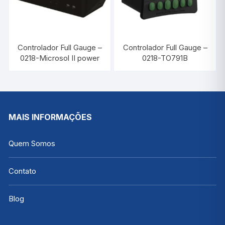
Controlador Full Gauge –
Controlador Full Gauge –
0218-Microsol II power
0218-TO791B
MAIS INFORMAÇÕES
Quem Somos
Contato
Blog