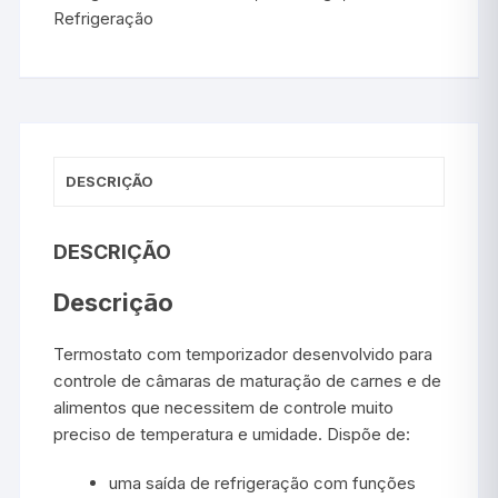
Refrigeração
DESCRIÇÃO
DESCRIÇÃO
Descrição
Termostato com temporizador desenvolvido para
controle de câmaras de maturação de carnes e de
alimentos que necessitem de controle muito
preciso de temperatura e umidade. Dispõe de:
uma saída de refrigeração com funções