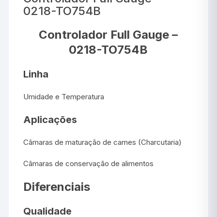
0218-TO754B
Controlador Full Gauge –
0218-TO754B
Linha
Umidade e Temperatura
Aplicações
Câmaras de maturação de carnes (Charcutaria)
Câmaras de conservação de alimentos
Diferenciais
Qualidade