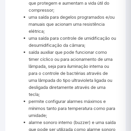
que protegem e aumentam a vida útil do
compressor;
uma saída para degelos programados e/ou
manuais que acionam uma resistência
elétrica;
uma saída para controle de umidificação ou
desumidificação da câmara;
saída auxiliar que pode funcionar como
timer cíclico ou para acionamento de uma
lâmpada, seja para iluminação interna ou
para o controle de bactérias através de
uma lâmpada do tipo ultravioleta ligada ou
desligada diretamente através de uma
tecla;
permite configurar alarmes máximos e
mínimos tanto para temperatura como para
umidade;
alarme sonoro interno (buzzer) e uma saída
que pode ser utilizada como alarme sonoro