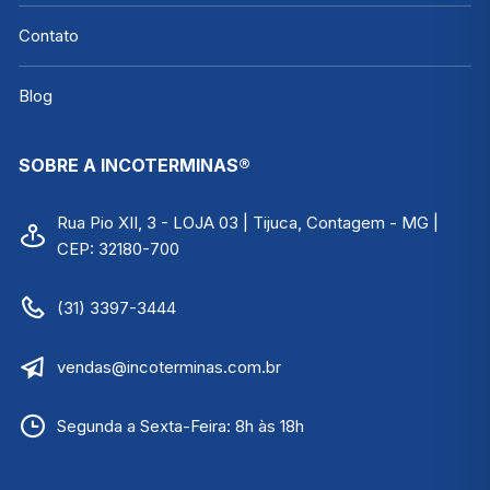
Contato
Blog
SOBRE A INCOTERMINAS®
Rua Pio XII, 3 - LOJA 03 | Tijuca, Contagem - MG |
CEP: 32180-700
(31) 3397-3444
vendas@incoterminas.com.br
Segunda a Sexta-Feira: 8h às 18h