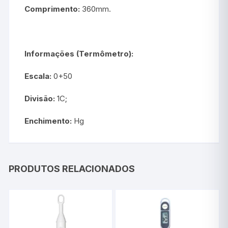
Comprimento:
360mm.
Informações (Termômetro):
Escala:
0+50
Divisão:
1C;
Enchimento:
Hg
PRODUTOS RELACIONADOS