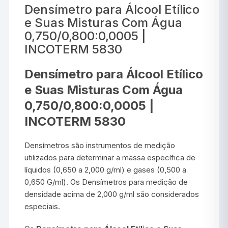
Densímetro para Álcool Etílico
e Suas Misturas Com Água
0,750/0,800:0,0005 |
INCOTERM 5830
Densímetro para Álcool Etílico
e Suas Misturas Com Água
0,750/0,800:0,0005 |
INCOTERM 5830
Densímetros são instrumentos de medição
utilizados para determinar a massa específica de
líquidos (0,650 a 2,000 g/ml) e gases (0,500 a
0,650 G/ml). Os Densímetros para medição de
densidade acima de 2,000 g/ml são considerados
especiais.