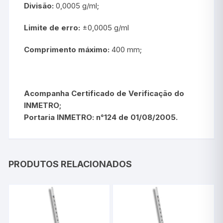
Divisão:
0,0005 g/ml;
Limite de erro:
±0,0005 g/ml
Comprimento máximo:
400 mm;
Acompanha Certificado de Verificação do
INMETRO;
Portaria INMETRO: n°124 de 01/08/2005.
PRODUTOS RELACIONADOS