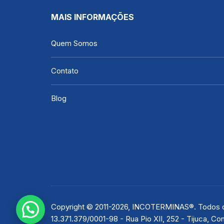
MAIS INFORMAÇÕES
Quem Somos
Contato
Blog
Copyright © 2011-2026, INCOTERMINAS®. Todos os
13.371.379/0001-98 - Rua Pio XII, 252 - Tijuca, 