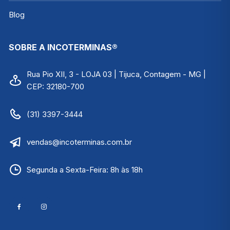
Blog
SOBRE A INCOTERMINAS®
Rua Pio XII, 3 - LOJA 03 | Tijuca, Contagem - MG |
CEP: 32180-700
(31) 3397-3444
vendas@incoterminas.com.br
Segunda a Sexta-Feira: 8h às 18h