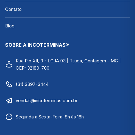
Contato
Blog
SOBRE A INCOTERMINAS®
Rua Pio XII, 3 - LOJA 03 | Tijuca, Contagem - MG |
CEP: 32180-700
(31) 3397-3444
vendas@incoterminas.com.br
Segunda a Sexta-Feira: 8h às 18h