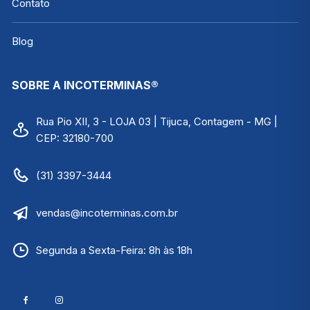
Contato
Blog
SOBRE A INCOTERMINAS®
Rua Pio XII, 3 - LOJA 03 | Tijuca, Contagem - MG |
CEP: 32180-700
(31) 3397-3444
vendas@incoterminas.com.br
Segunda a Sexta-Feira: 8h às 18h