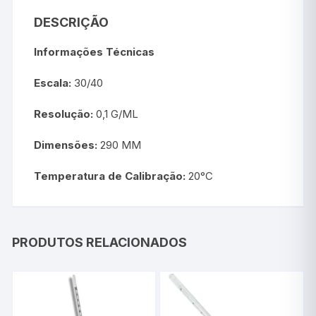
DESCRIÇÃO
Informações Técnicas
Escala:
30/40
Resolução:
0,1 G/ML
Dimensões:
290 MM
Temperatura de Calibração:
20°C
PRODUTOS RELACIONADOS