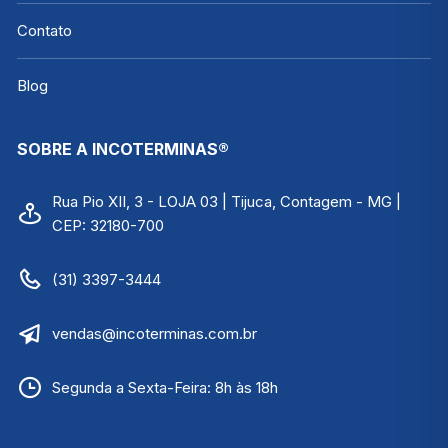
Contato
Blog
SOBRE A INCOTERMINAS®
Rua Pio XII, 3 - LOJA 03 | Tijuca, Contagem - MG |
CEP: 32180-700
(31) 3397-3444
vendas@incoterminas.com.br
Segunda a Sexta-Feira: 8h às 18h