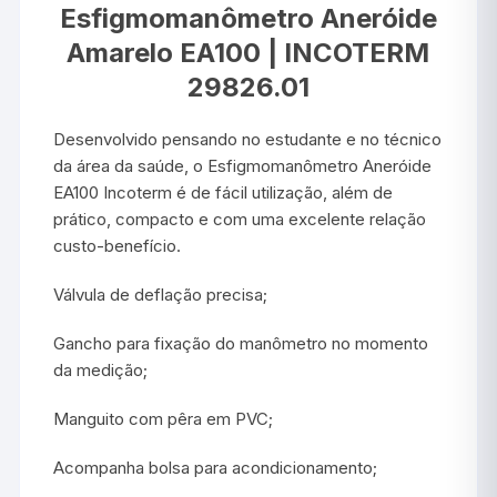
Esfigmomanômetro Aneróide
Amarelo EA100 | INCOTERM
29826.01
Desenvolvido pensando no estudante e no técnico
da área da saúde, o Esfigmomanômetro Aneróide
EA100 Incoterm é de fácil utilização, além de
prático, compacto e com uma excelente relação
custo-benefício.
Válvula de deflação precisa;
Gancho para fixação do manômetro no momento
da medição;
Manguito com pêra em PVC;
Acompanha bolsa para acondicionamento;