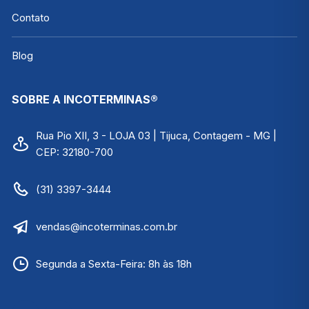
Contato
Blog
SOBRE A INCOTERMINAS®
Rua Pio XII, 3 - LOJA 03 | Tijuca, Contagem - MG |
CEP: 32180-700
(31) 3397-3444
vendas@incoterminas.com.br
Segunda a Sexta-Feira: 8h às 18h