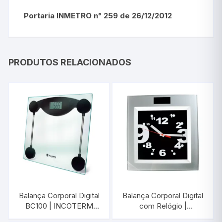
Portaria INMETRO n° 259 de 26/12/2012
PRODUTOS RELACIONADOS
Balança Corporal Digital
Balança Corporal Digital
BC100 | INCOTERM
com Relógio |
28035
INCOTERM 28004