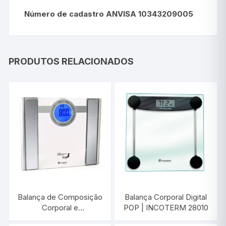
Número de cadastro ANVISA 10343209005
PRODUTOS RELACIONADOS
Balança de Composição
Balança Corporal Digital
Corporal e
POP | INCOTERM 28010
Bioimpedância BB500 |