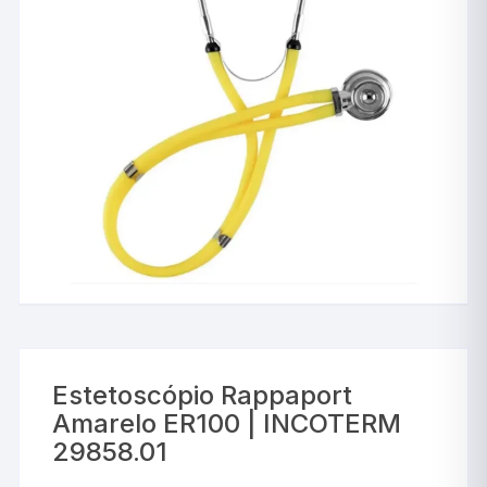
Estetoscópio Rappaport
Amarelo ER100 | INCOTERM
29858.01