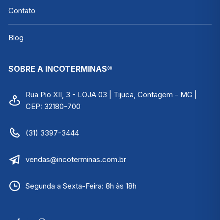
Contato
Blog
SOBRE A INCOTERMINAS®
Rua Pio XII, 3 - LOJA 03 | Tijuca, Contagem - MG |
CEP: 32180-700
(31) 3397-3444
vendas@incoterminas.com.br
Segunda a Sexta-Feira: 8h às 18h