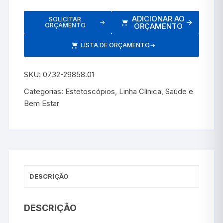
ADICIONAR AO
SOLICITAR
→
→
ORÇAMENTO
ORÇAMENTO
LISTA DE ORÇAMENTO
→
SKU:
0732-29858.01
Categorias:
Estetoscópios
,
Linha Clínica
,
Saúde e
Bem Estar
DESCRIÇÃO
DESCRIÇÃO