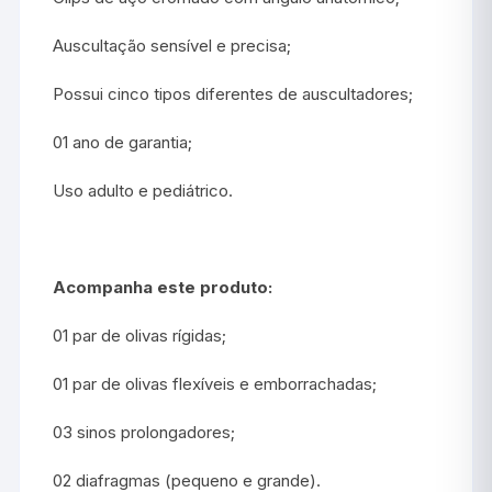
Auscultação sensível e precisa;
Possui cinco tipos diferentes de auscultadores;
01 ano de garantia;
Uso adulto e pediátrico.
Acompanha este produto:
01 par de olivas rígidas;
01 par de olivas flexíveis e emborrachadas;
03 sinos prolongadores;
02 diafragmas (pequeno e grande).