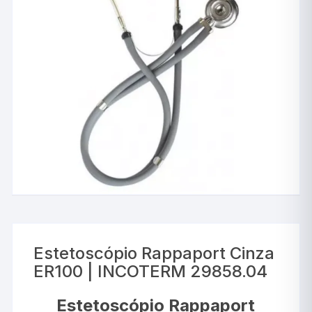
Estetoscópio Rappaport Cinza
ER100 | INCOTERM 29858.04
Estetoscópio Rappaport