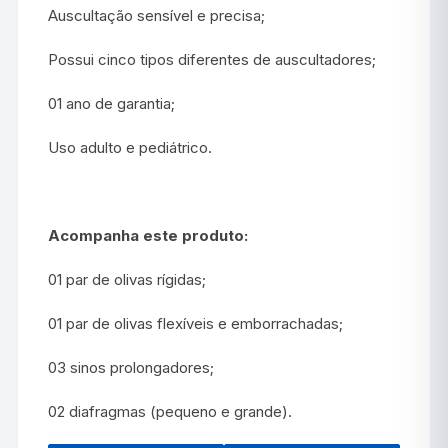
Auscultação sensível e precisa;
Possui cinco tipos diferentes de auscultadores;
01 ano de garantia;
Uso adulto e pediátrico.
Acompanha este produto:
01 par de olivas rígidas;
01 par de olivas flexíveis e emborrachadas;
03 sinos prolongadores;
02 diafragmas (pequeno e grande).