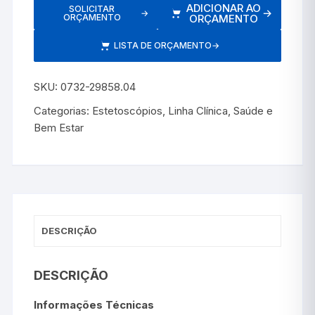
ADICIONAR AO
SOLICITAR
→
→
ORÇAMENTO
ORÇAMENTO
LISTA DE ORÇAMENTO
→
SKU:
0732-29858.04
Categorias:
Estetoscópios
,
Linha Clínica
,
Saúde e
Bem Estar
DESCRIÇÃO
DESCRIÇÃO
Informações Técnicas