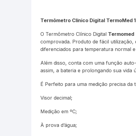
Termômetro Clínico Digital TermoMed 1
O Termômetro Clínico Digital
Termomed
comprovada. Produto de fácil utilização,
diferenciados para temperatura normal e 
Além disso, conta com uma função auto-
assim, a bateria e prolongando sua vida út
É Perfeito para uma medição precisa da t
Visor decimal;
Medição em ºC;
À prova d’água;