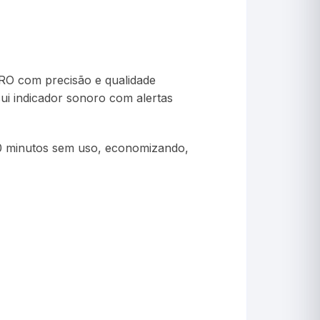
RO com precisão e qualidade
sui indicador sonoro com alertas
10 minutos sem uso, economizando,