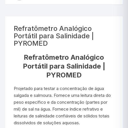
Refratômetro Analógico
Portátil para Salinidade |
PYROMED
Refratômetro Analógico
Portátil para Salinidade |
PYROMED
Projetado para testar a concentração de água
salgada e salmoura. Fornece uma leitura direta do
peso específico e da concentração (partes por
mil) de sal na água. Fornece índice refrativo e
leituras de salinidade confiáveis de sólidos totais
dissolvidos de soluções aquosas.