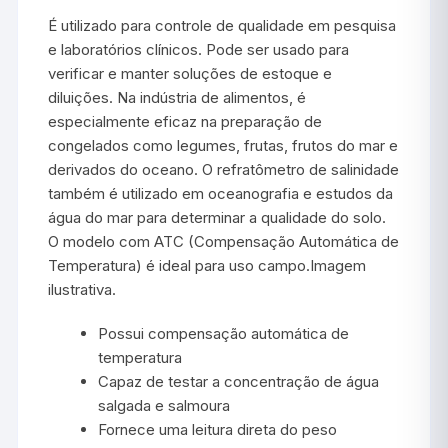
É utilizado para controle de qualidade em pesquisa
e laboratórios clínicos. Pode ser usado para
verificar e manter soluções de estoque e
diluições. Na indústria de alimentos, é
especialmente eficaz na preparação de
congelados como legumes, frutas, frutos do mar e
derivados do oceano. O refratômetro de salinidade
também é utilizado em oceanografia e estudos da
água do mar para determinar a qualidade do solo.
O modelo com ATC (Compensação Automática de
Temperatura) é ideal para uso campo.Imagem
ilustrativa.
Possui compensação automática de
temperatura
Capaz de testar a concentração de água
salgada e salmoura
Fornece uma leitura direta do peso