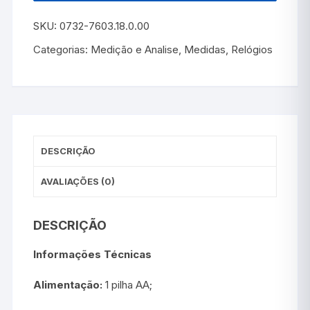
SKU:
0732-7603.18.0.00
Categorias:
Medição e Analise
,
Medidas
,
Relógios
DESCRIÇÃO
AVALIAÇÕES (0)
DESCRIÇÃO
Informações Técnicas
Alimentação:
1 pilha AA;