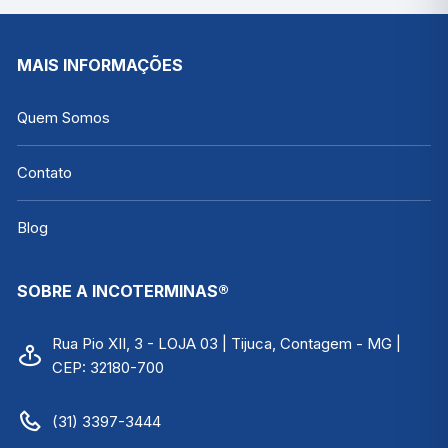
MAIS INFORMAÇÕES
Quem Somos
Contato
Blog
SOBRE A INCOTERMINAS®
Rua Pio XII, 3 - LOJA 03 | Tijuca, Contagem - MG |
CEP: 32180-700
(31) 3397-3444