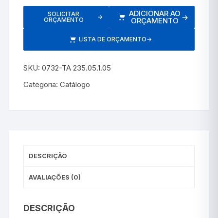
ADICIONAR AO
SOLICITAR
→
→
ORÇAMENTO
ORÇAMENTO
LISTA DE ORÇAMENTO
→
SKU:
0732-TA 235.05.1.05
Categoria:
Catálogo
DESCRIÇÃO
AVALIAÇÕES (0)
DESCRIÇÃO