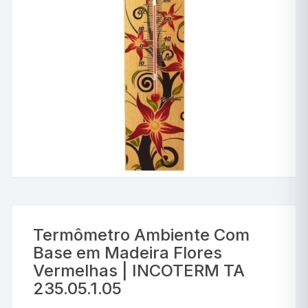
Termômetro Ambiente Com
Base em Madeira Flores
Vermelhas | INCOTERM TA
235.05.1.05