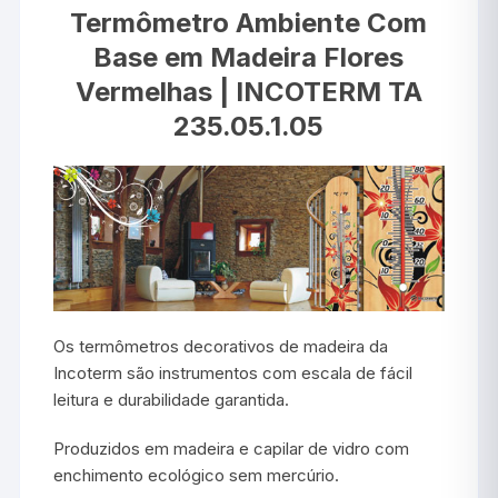
Termômetro Ambiente Com
Base em Madeira Flores
Vermelhas | INCOTERM TA
235.05.1.05
Os termômetros decorativos de madeira da
Incoterm são instrumentos com escala de fácil
leitura e durabilidade garantida.
Produzidos em madeira e capilar de vidro com
enchimento ecológico sem mercúrio.