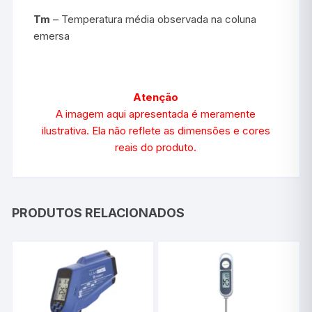
Tm
– Temperatura média observada na coluna
emersa
Atenção
A imagem aqui apresentada é meramente
ilustrativa. Ela não reflete as dimensões e cores
reais do produto.
PRODUTOS RELACIONADOS