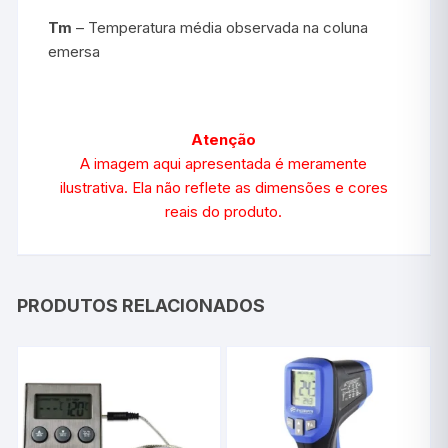
Tm
– Temperatura média observada na coluna
emersa
Atenção
A imagem aqui apresentada é meramente
ilustrativa. Ela não reflete as dimensões e cores
reais do produto.
PRODUTOS RELACIONADOS