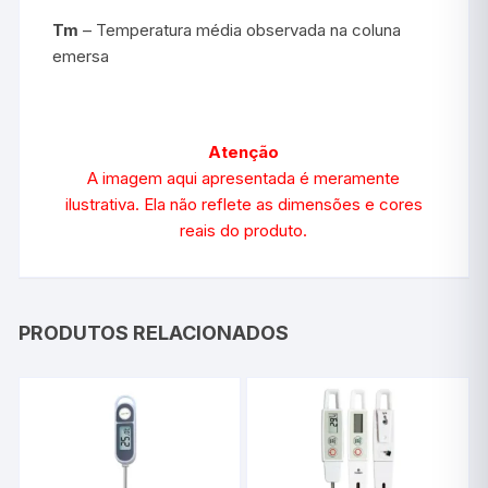
Tm
– Temperatura média observada na coluna
emersa
Atenção
A imagem aqui apresentada é meramente
ilustrativa. Ela não reflete as dimensões e cores
reais do produto.
PRODUTOS RELACIONADOS