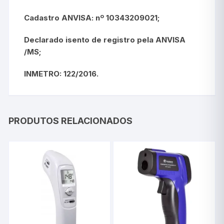
Cadastro ANVISA: nº 10343209021;
Declarado isento de registro pela ANVISA
/MS;
INMETRO: 122/2016.
PRODUTOS RELACIONADOS