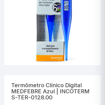
Termômetro Clínico Digital
MEDFEBRE Azul | INCOTERM
S-TER-0128.00