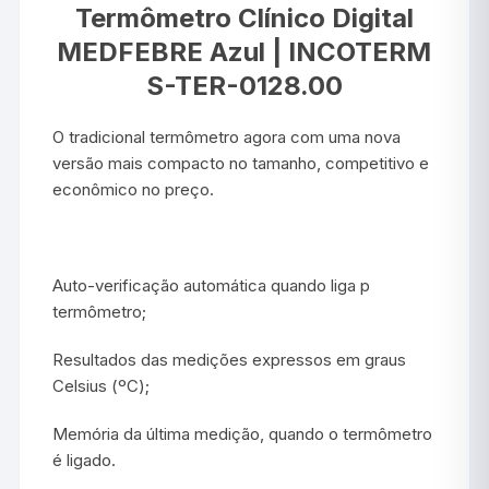
Termômetro Clínico Digital
MEDFEBRE Azul | INCOTERM
S-TER-0128.00
O tradicional termômetro agora com uma nova
versão mais compacto no tamanho, competitivo e
econômico no preço.
Auto-verificação automática quando liga p
termômetro;
Resultados das medições expressos em graus
Celsius (ºC);
Memória da última medição, quando o termômetro
é ligado.