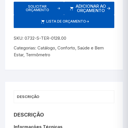
ADICIONAR AO
SOLICITAR
→
→
ORÇAMENTO
ORÇAMENTO
LISTA DE ORÇAMENTO
→
SKU:
0732-S-TER-0128.00
Categorias:
Catálogo
,
Conforto
,
Saúde e Bem
Estar
,
Termômetro
DESCRIÇÃO
DESCRIÇÃO
Informações Técnicas