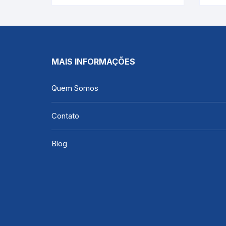
MAIS INFORMAÇÕES
Quem Somos
Contato
Blog