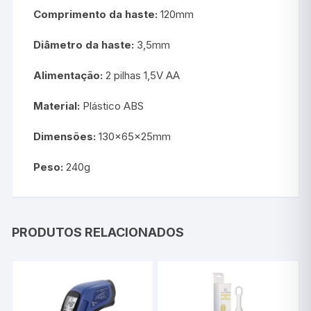
Comprimento da haste:
120mm
Diâmetro da haste:
3,5mm
Alimentação:
2 pilhas 1,5V AA
Material:
Plástico ABS
Dimensões:
130x65x25mm
Peso:
240g
PRODUTOS RELACIONADOS