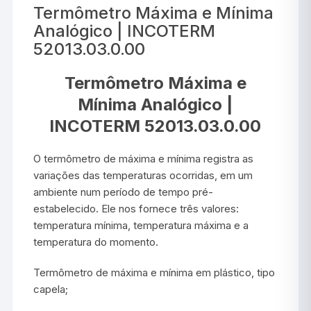
Termômetro Máxima e Mínima
Analógico | INCOTERM
52013.03.0.00
Termômetro Máxima e
Mínima Analógico |
INCOTERM 52013.03.0.00
O termômetro de máxima e mínima registra as
variações das temperaturas ocorridas, em um
ambiente num período de tempo pré-
estabelecido. Ele nos fornece três valores:
temperatura mínima, temperatura máxima e a
temperatura do momento.
Termômetro de máxima e mínima em plástico, tipo
capela;