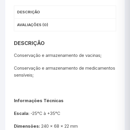
DESCRIÇÃO
AVALIAÇÕES (0)
DESCRIÇÃO
Conservação e armazenamento de vacinas;
Conservação e armazenamento de medicamentos
sensíveis;
Informações Técnicas
Escala:
-25°C à +35°C
Dimensões:
240 x 68 x 22 mm