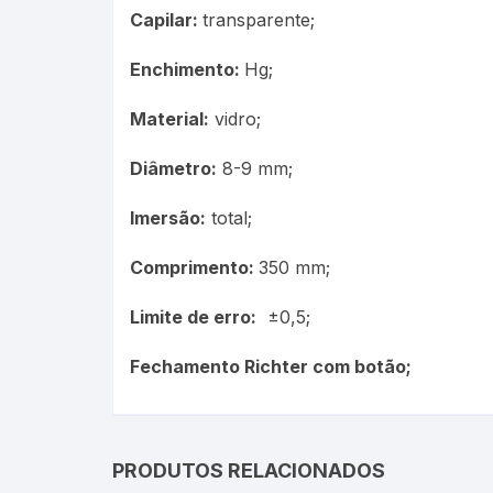
Capilar:
transparente;
Enchimento:
Hg;
Material:
vidro;
Diâmetro:
8-9 mm;
Imersão:
total;
Comprimento:
350 mm;
Limite de erro:
±0,5;
Fechamento Richter com botão;
PRODUTOS RELACIONADOS