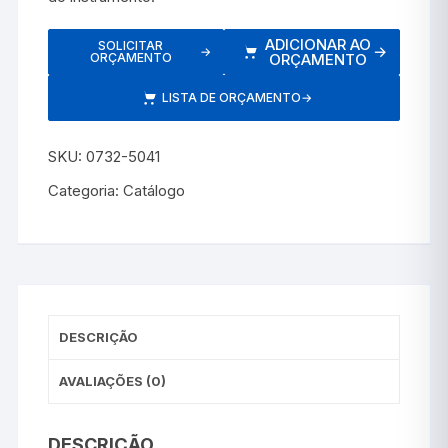
ADICIONAR AO
SOLICITAR
→
→
ORÇAMENTO
ORÇAMENTO
LISTA DE ORÇAMENTO
→
SKU:
0732-5041
Categoria:
Catálogo
DESCRIÇÃO
AVALIAÇÕES (0)
DESCRIÇÃO