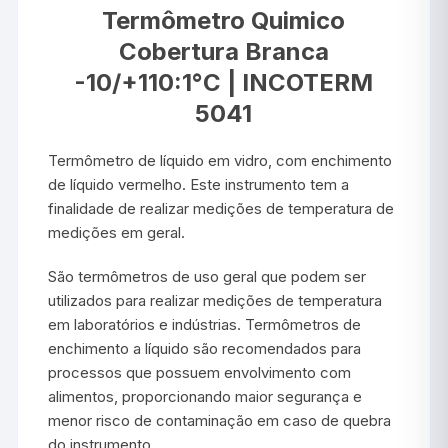
Termômetro Quimico
Cobertura Branca
-10/+110:1°C | INCOTERM
5041
Termômetro de líquido em vidro, com enchimento
de líquido vermelho. Este instrumento tem a
finalidade de realizar medições de temperatura de
medições em geral.
São termômetros de uso geral que podem ser
utilizados para realizar medições de temperatura
em laboratórios e indústrias. Termômetros de
enchimento a líquido são recomendados para
processos que possuem envolvimento com
alimentos, proporcionando maior segurança e
menor risco de contaminação em caso de quebra
do instrumento.