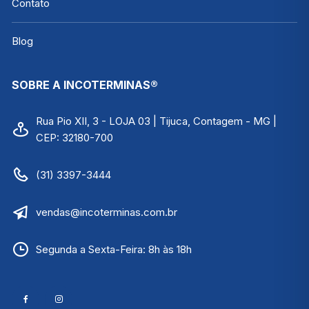
Contato
Blog
SOBRE A INCOTERMINAS®
Rua Pio XII, 3 - LOJA 03 | Tijuca, Contagem - MG |
CEP: 32180-700
(31) 3397-3444
vendas@incoterminas.com.br
Segunda a Sexta-Feira: 8h às 18h