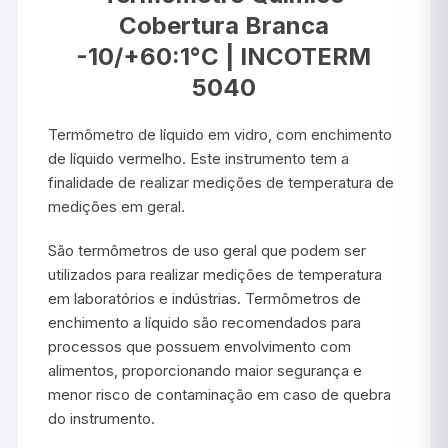
Cobertura Branca
-10/+60:1°C | INCOTERM
5040
Termômetro de líquido em vidro, com enchimento
de líquido vermelho. Este instrumento tem a
finalidade de realizar medições de temperatura de
medições em geral.
São termômetros de uso geral que podem ser
utilizados para realizar medições de temperatura
em laboratórios e indústrias. Termômetros de
enchimento a líquido são recomendados para
processos que possuem envolvimento com
alimentos, proporcionando maior segurança e
menor risco de contaminação em caso de quebra
do instrumento.