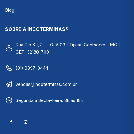
Blog
SOBRE A INCOTERMINAS®
Rua Pio XII, 3 - LOJA 03 | Tijuca, Contagem - MG |
CEP: 32180-700
(31) 3397-3444
vendas@incoterminas.com.br
Segunda a Sexta-Feira: 8h às 18h