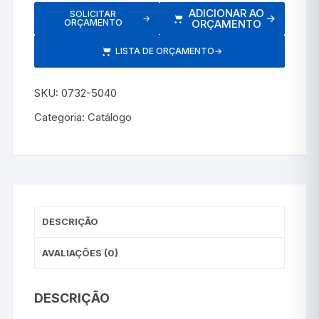
ADICIONAR AO
SOLICITAR
→
→
ORÇAMENTO
ORÇAMENTO
LISTA DE ORÇAMENTO
→
SKU:
0732-5040
Categoria:
Catálogo
DESCRIÇÃO
AVALIAÇÕES (0)
DESCRIÇÃO