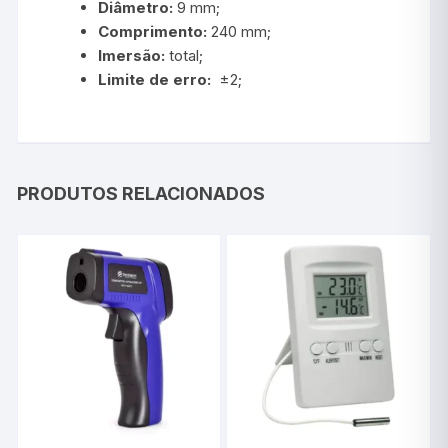
Diâmetro:
9 mm;
Comprimento:
240 mm;
Imersão:
total;
Limite de erro:
±2;
PRODUTOS RELACIONADOS