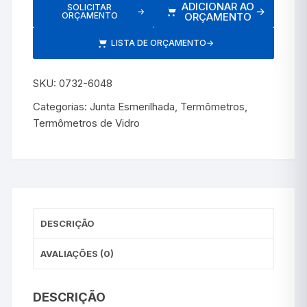
ADICIONAR AO
SOLICITAR
→
→
ORÇAMENTO
ORÇAMENTO
LISTA DE ORÇAMENTO
→
SKU:
0732-6048
Categorias:
Junta Esmerilhada
,
Termômetros
,
Termômetros de Vidro
DESCRIÇÃO
AVALIAÇÕES (0)
DESCRIÇÃO