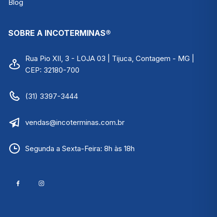
Blog
SOBRE A INCOTERMINAS®
Rua Pio XII, 3 - LOJA 03 | Tijuca, Contagem - MG |
CEP: 32180-700
(31) 3397-3444
vendas@incoterminas.com.br
Segunda a Sexta-Feira: 8h às 18h