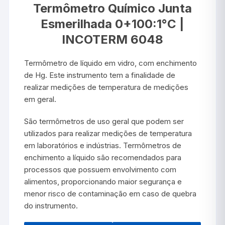
Termômetro Químico Junta
Esmerilhada 0+100:1°C |
INCOTERM 6048
Termômetro de líquido em vidro, com enchimento
de Hg. Este instrumento tem a finalidade de
realizar medições de temperatura de medições
em geral.
São termômetros de uso geral que podem ser
utilizados para realizar medições de temperatura
em laboratórios e indústrias. Termômetros de
enchimento a líquido são recomendados para
processos que possuem envolvimento com
alimentos, proporcionando maior segurança e
menor risco de contaminação em caso de quebra
do instrumento.