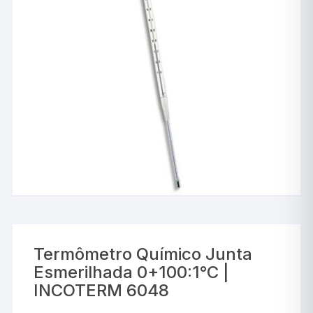
Termômetro Químico Junta
Esmerilhada 0+100:1°C |
INCOTERM 6048