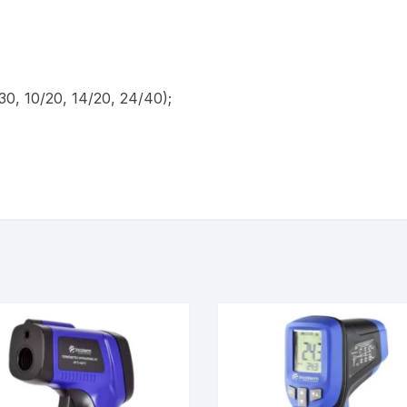
30, 10/20, 14/20, 24/40);