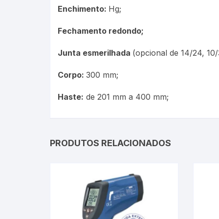
Enchimento:
Hg;
Fechamento redondo;
Junta esmerilhada
(opcional de 14/24, 10/
Corpo:
300 mm;
Haste:
de 201 mm a 400 mm;
PRODUTOS RELACIONADOS