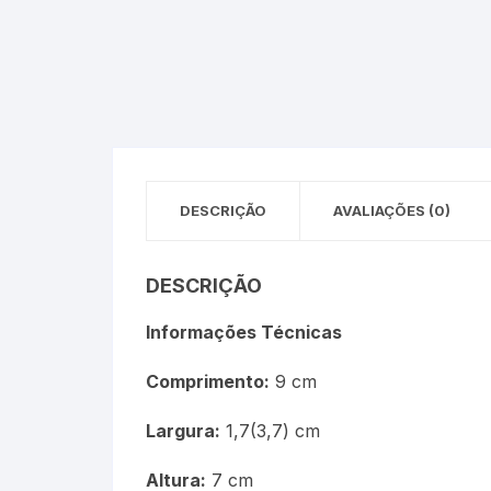
DESCRIÇÃO
AVALIAÇÕES (0)
DESCRIÇÃO
Informações Técnicas
Comprimento:
9 cm
Largura:
1,7(3,7) cm
Altura:
7 cm