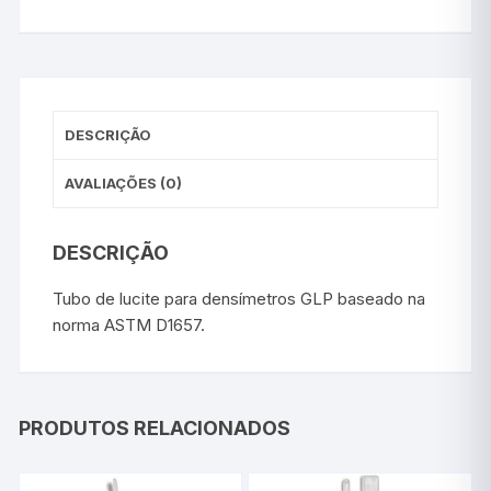
DESCRIÇÃO
AVALIAÇÕES (0)
DESCRIÇÃO
Tubo de lucite para densímetros GLP baseado na
norma ASTM D1657.
PRODUTOS RELACIONADOS