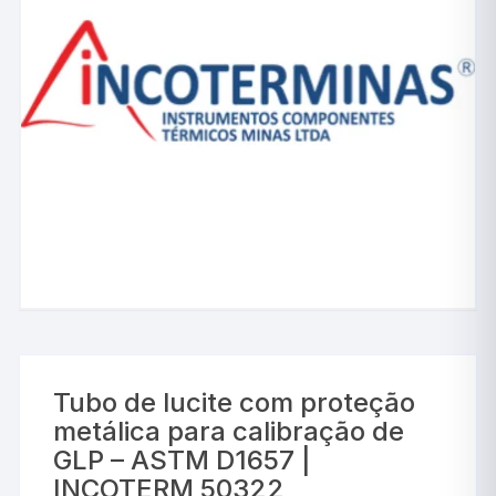
Tubo de lucite com proteção
metálica para calibração de
GLP – ASTM D1657 |
INCOTERM 50322