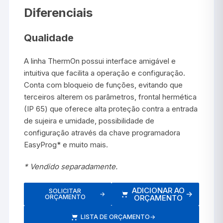
Diferenciais
Qualidade
A linha ThermOn possui interface amigável e
intuitiva que facilita a operação e configuração.
Conta com bloqueio de funções, evitando que
terceiros alterem os parâmetros, frontal hermética
(IP 65) que oferece alta proteção contra a entrada
de sujeira e umidade, possibilidade de
configuração através da chave programadora
EasyProg* e muito mais.
* Vendido separadamente.
ADICIONAR AO
SOLICITAR
→
→
ORÇAMENTO
ORÇAMENTO
LISTA DE ORÇAMENTO
→