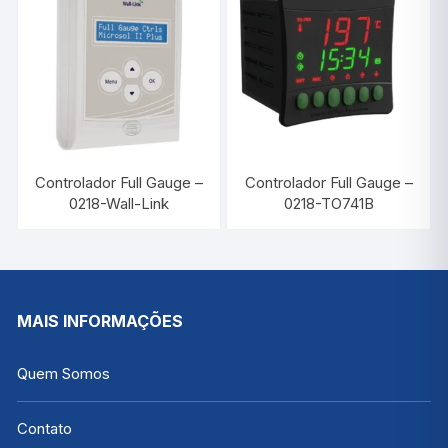
Controlador Full Gauge –
Controlador Full Gauge –
0218-Wall-Link
0218-TO741B
MAIS INFORMAÇÕES
Quem Somos
Contato