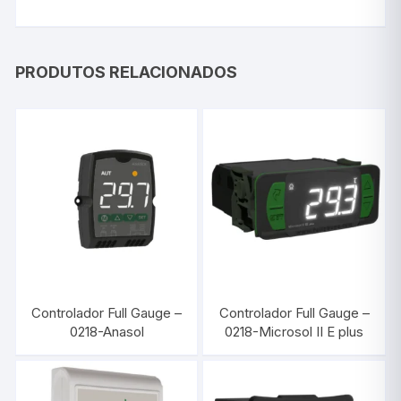
PRODUTOS RELACIONADOS
Controlador Full Gauge –
Controlador Full Gauge –
0218-Anasol
0218-Microsol II E plus