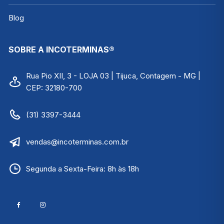
Blog
SOBRE A INCOTERMINAS®
Rua Pio XII, 3 - LOJA 03 | Tijuca, Contagem - MG |
CEP: 32180-700
(31) 3397-3444
vendas@incoterminas.com.br
Segunda a Sexta-Feira: 8h às 18h